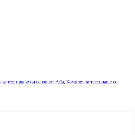
 за тестирање на сензорот Afla
,
Комплет за тестирање со