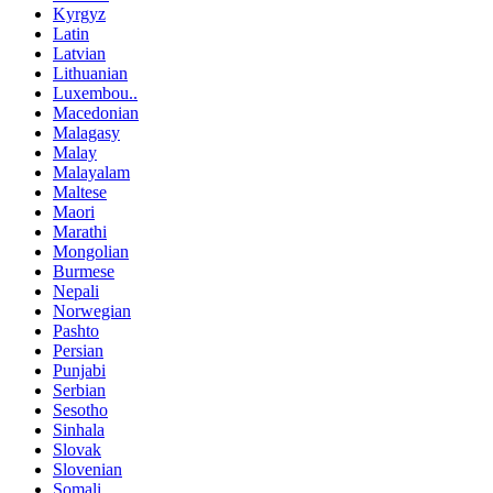
Kyrgyz
Latin
Latvian
Lithuanian
Luxembou..
Macedonian
Malagasy
Malay
Malayalam
Maltese
Maori
Marathi
Mongolian
Burmese
Nepali
Norwegian
Pashto
Persian
Punjabi
Serbian
Sesotho
Sinhala
Slovak
Slovenian
Somali