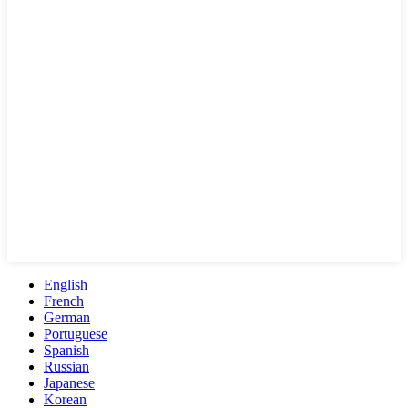
English
French
German
Portuguese
Spanish
Russian
Japanese
Korean