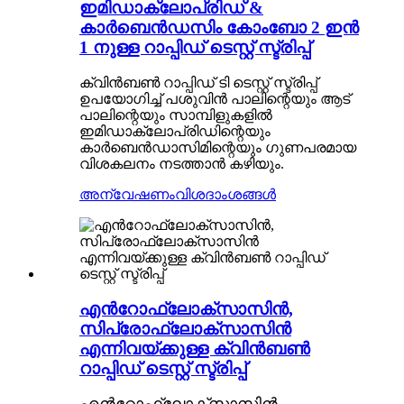
ഇമിഡാക്ലോപ്രിഡ് &
കാർബെൻഡസിം കോംബോ 2 ഇൻ
1 നുള്ള റാപ്പിഡ് ടെസ്റ്റ് സ്ട്രിപ്പ്
ക്വിൻബൺ റാപ്പിഡ് ടി ടെസ്റ്റ് സ്ട്രിപ്പ്
ഉപയോഗിച്ച് പശുവിൻ പാലിന്റെയും ആട്
പാലിന്റെയും സാമ്പിളുകളിൽ
ഇമിഡാക്ലോപ്രിഡിന്റെയും
കാർബെൻഡാസിമിന്റെയും ഗുണപരമായ
വിശകലനം നടത്താൻ കഴിയും.
അന്വേഷണം
വിശദാംശങ്ങൾ
എൻറോഫ്ലോക്സാസിൻ,
സിപ്രോഫ്ലോക്സാസിൻ
എന്നിവയ്ക്കുള്ള ക്വിൻബൺ
റാപ്പിഡ് ടെസ്റ്റ് സ്ട്രിപ്പ്