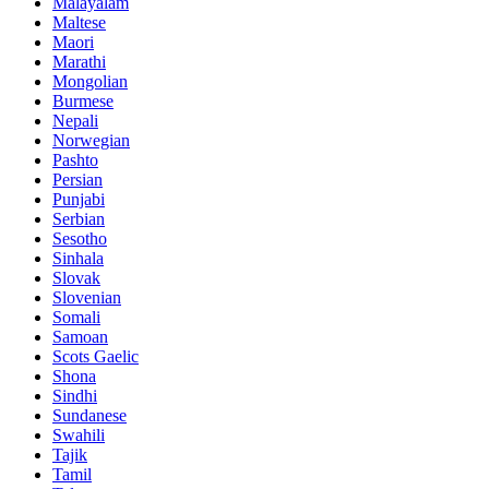
Malayalam
Maltese
Maori
Marathi
Mongolian
Burmese
Nepali
Norwegian
Pashto
Persian
Punjabi
Serbian
Sesotho
Sinhala
Slovak
Slovenian
Somali
Samoan
Scots Gaelic
Shona
Sindhi
Sundanese
Swahili
Tajik
Tamil