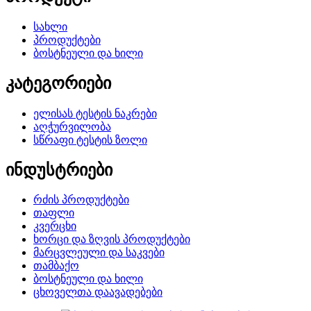
სახლი
პროდუქტები
ბოსტნეული და ხილი
კატეგორიები
ელისას ტესტის ნაკრები
აღჭურვილობა
სწრაფი ტესტის ზოლი
ინდუსტრიები
რძის პროდუქტები
თაფლი
კვერცხი
ხორცი და ზღვის პროდუქტები
მარცვლეული და საკვები
თამბაქო
ბოსტნეული და ხილი
ცხოველთა დაავადებები