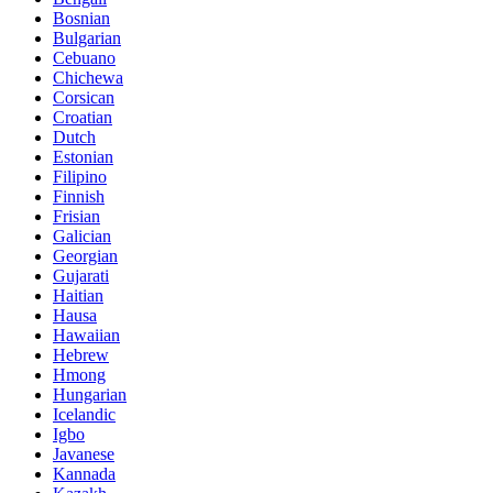
Bosnian
Bulgarian
Cebuano
Chichewa
Corsican
Croatian
Dutch
Estonian
Filipino
Finnish
Frisian
Galician
Georgian
Gujarati
Haitian
Hausa
Hawaiian
Hebrew
Hmong
Hungarian
Icelandic
Igbo
Javanese
Kannada