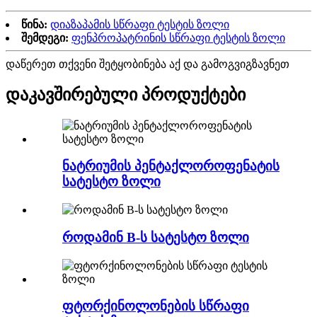
წინა:
დიაზაპამის სწრაფი ტესტის ზოლი
შემდეგი:
ფენპროპატრინის სწრაფი ტესტის ზოლი
დაწერეთ თქვენი შეტყობინება აქ და გამოგვიგზავნეთ
დაკავშირებული პროდუქტები
ნატრიუმის პენტაქლოროფენატის
სატესტო ზოლი
როდამინ B-ს სატესტო ზოლი
ფტორქინოლონების სწრაფი