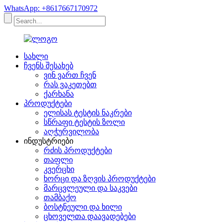
WhatsApp: +8617667170972
სახლი
ჩვენს შესახებ
ვინ ვართ ჩვენ
რას ვაკეთებთ
ქარხანა
პროდუქტები
ელისას ტესტის ნაკრები
სწრაფი ტესტის ზოლი
აღჭურვილობა
ინდუსტრიები
რძის პროდუქტები
თაფლი
კვერცხი
ხორცი და ზღვის პროდუქტები
მარცვლეული და საკვები
თამბაქო
ბოსტნეული და ხილი
ცხოველთა დაავადებები