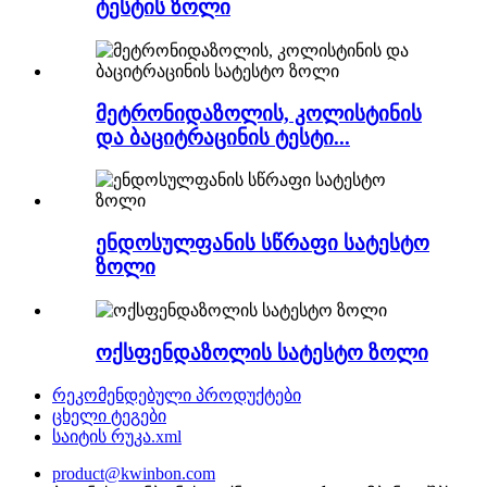
ტესტის ზოლი
მეტრონიდაზოლის, კოლისტინის
და ბაციტრაცინის ტესტი...
ენდოსულფანის სწრაფი სატესტო
ზოლი
ოქსფენდაზოლის სატესტო ზოლი
რეკომენდებული პროდუქტები
ცხელი ტეგები
საიტის რუკა.xml
product@kwinbon.com