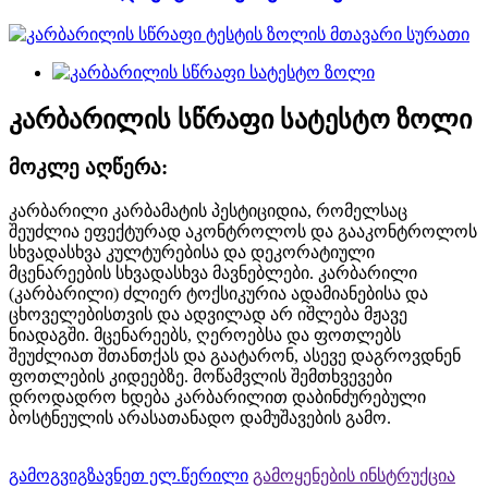
კარბარილის სწრაფი სატესტო ზოლი
მოკლე აღწერა:
კარბარილი კარბამატის პესტიციდია, რომელსაც
შეუძლია ეფექტურად აკონტროლოს და გააკონტროლოს
სხვადასხვა კულტურებისა და დეკორატიული
მცენარეების სხვადასხვა მავნებლები. კარბარილი
(კარბარილი) ძლიერ ტოქსიკურია ადამიანებისა და
ცხოველებისთვის და ადვილად არ იშლება მჟავე
ნიადაგში. მცენარეებს, ღეროებსა და ფოთლებს
შეუძლიათ შთანთქას და გაატარონ, ასევე დაგროვდნენ
ფოთლების კიდეებზე. მოწამვლის შემთხვევები
დროდადრო ხდება კარბარილით დაბინძურებული
ბოსტნეულის არასათანადო დამუშავების გამო.
გამოგვიგზავნეთ ელ.წერილი
გამოყენების ინსტრუქცია