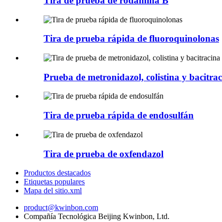
Tira de prueba de rodamina B
Tira de prueba rápida de fluoroquinolonas
Prueba de metronidazol, colistina y bacitrac
Tira de prueba rápida de endosulfán
Tira de prueba de oxfendazol
Productos destacados
Etiquetas populares
Mapa del sitio.xml
product@kwinbon.com
Compañía Tecnológica Beijing Kwinbon, Ltd.