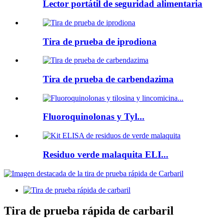
Lector portátil de seguridad alimentaria
Tira de prueba de iprodiona
Tira de prueba de carbendazima
Fluoroquinolonas y Tyl...
Residuo verde malaquita ELI...
Tira de prueba rápida de carbaril