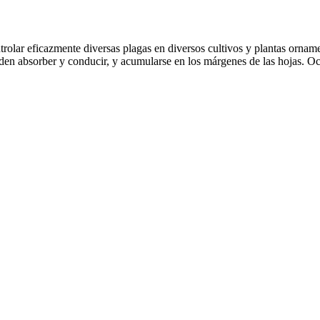
trolar eficazmente diversas plagas en diversos cultivos y plantas ornam
ueden absorber y conducir, y acumularse en los márgenes de las hojas. 