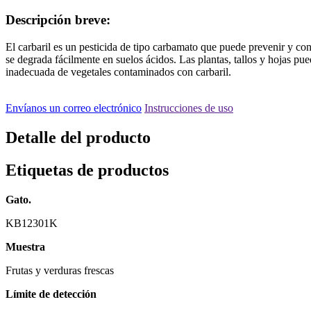
Descripción breve:
El carbaril es un pesticida de tipo carbamato que puede prevenir y con
se degrada fácilmente en suelos ácidos. Las plantas, tallos y hojas p
inadecuada de vegetales contaminados con carbaril.
Envíanos un correo electrónico
Instrucciones de uso
Detalle del producto
Etiquetas de productos
Gato.
KB12301K
Muestra
Frutas y verduras frescas
Límite de detección