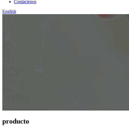
Contáctenos
English
producto