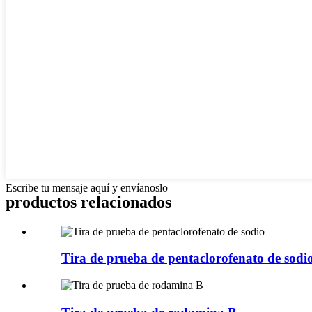
Escribe tu mensaje aquí y envíanoslo
productos relacionados
Tira de prueba de pentaclorofenato de sodi