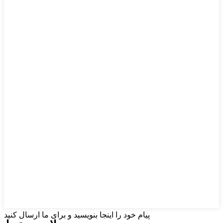
پیام خود را اینجا بنویسید و برای ما ارسال کنید