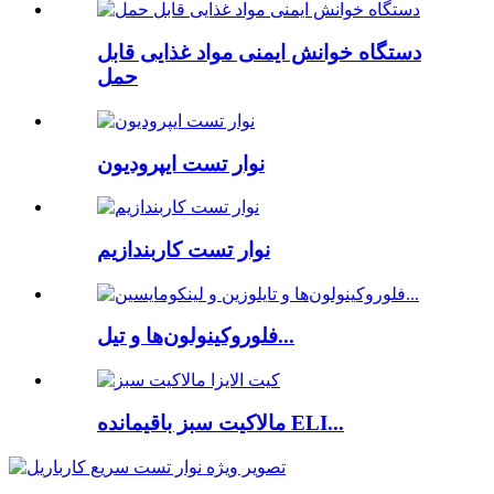
دستگاه خوانش ایمنی مواد غذایی قابل
حمل
نوار تست ایپرودیون
نوار تست کاربندازیم
فلوروکینولون‌ها و تیل...
مالاکیت سبز باقیمانده ELI...