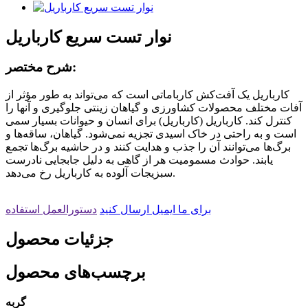
نوار تست سریع کارباریل
شرح مختصر:
کارباریل یک آفت‌کش کارباماتی است که می‌تواند به طور مؤثر از
آفات مختلف محصولات کشاورزی و گیاهان زینتی جلوگیری و آنها را
کنترل کند. کارباریل (کارباریل) برای انسان و حیوانات بسیار سمی
است و به راحتی در خاک اسیدی تجزیه نمی‌شود. گیاهان، ساقه‌ها و
برگ‌ها می‌توانند آن را جذب و هدایت کنند و در حاشیه برگ‌ها تجمع
یابند. حوادث مسمومیت هر از گاهی به دلیل جابجایی نادرست
سبزیجات آلوده به کارباریل رخ می‌دهد.
برای ما ایمیل ارسال کنید
دستورالعمل استفاده
جزئیات محصول
برچسب‌های محصول
گربه