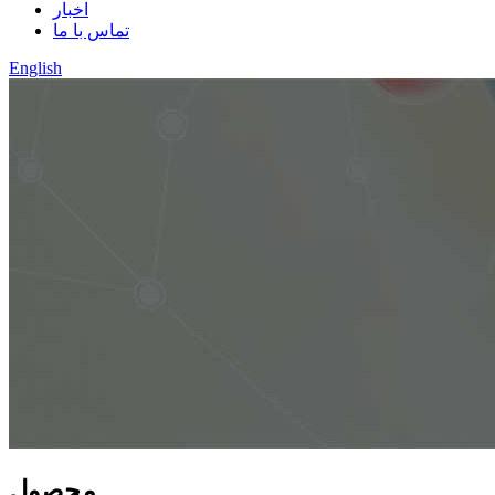
اخبار
تماس با ما
English
محصول