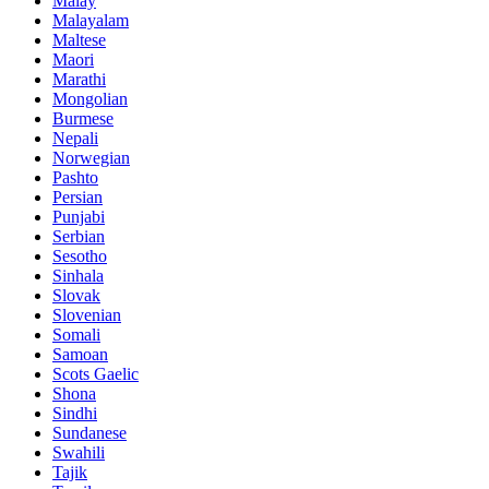
Malay
Malayalam
Maltese
Maori
Marathi
Mongolian
Burmese
Nepali
Norwegian
Pashto
Persian
Punjabi
Serbian
Sesotho
Sinhala
Slovak
Slovenian
Somali
Samoan
Scots Gaelic
Shona
Sindhi
Sundanese
Swahili
Tajik