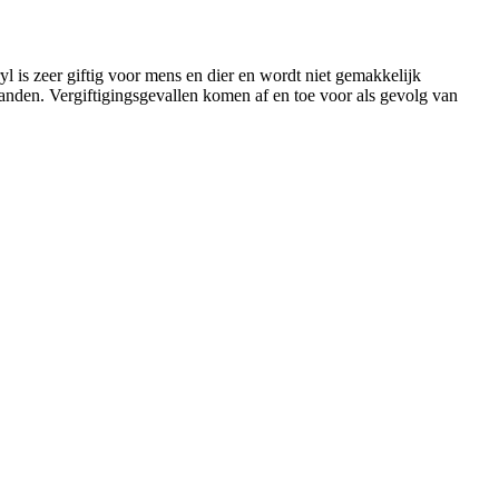
yl is zeer giftig voor mens en dier en wordt niet gemakkelijk
nden. Vergiftigingsgevallen komen af ​​en toe voor als gevolg van