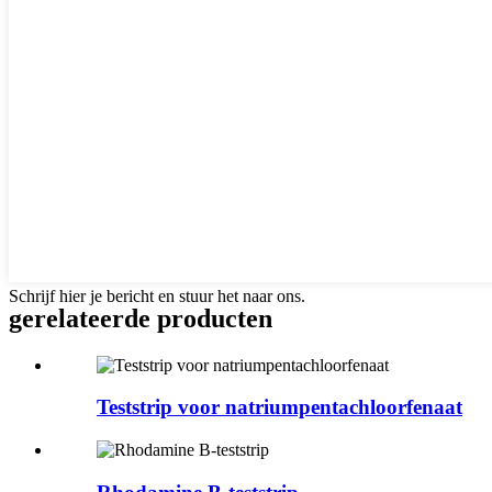
Schrijf hier je bericht en stuur het naar ons.
gerelateerde producten
Teststrip voor natriumpentachloorfenaat