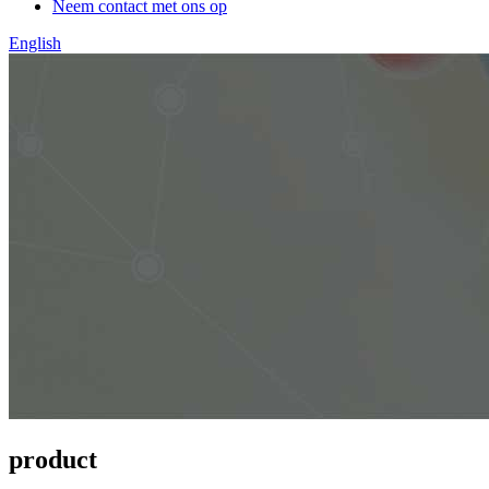
Neem contact met ons op
English
product