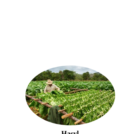
Hasyl