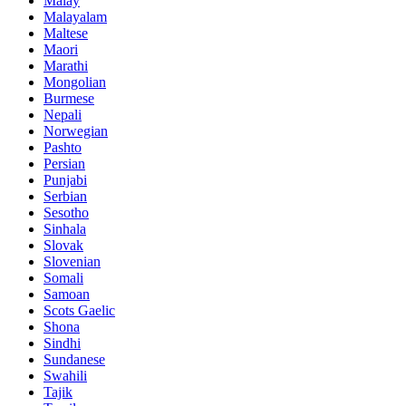
Malay
Malayalam
Maltese
Maori
Marathi
Mongolian
Burmese
Nepali
Norwegian
Pashto
Persian
Punjabi
Serbian
Sesotho
Sinhala
Slovak
Slovenian
Somali
Samoan
Scots Gaelic
Shona
Sindhi
Sundanese
Swahili
Tajik