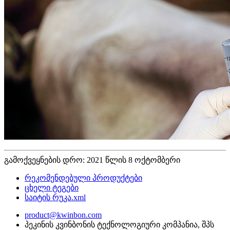
გამოქვეყნების დრო: 2021 წლის 8 ოქტომბერი
რეკომენდებული პროდუქტები
ცხელი ტეგები
საიტის რუკა.xml
product@kwinbon.com
პეკინის კვინბონის ტექნოლოგიური კომპანია, შპს