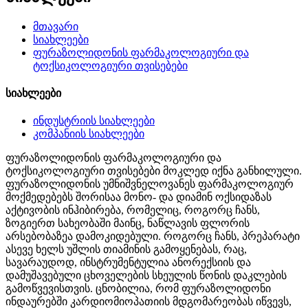
მთავარი
სიახლეები
ფურაზოლიდონის ფარმაკოლოგიური და
ტოქსიკოლოგიური თვისებები
სიახლეები
ინდუსტრიის სიახლეები
კომპანიის სიახლეები
ფურაზოლიდონის ფარმაკოლოგიური და
ტოქსიკოლოგიური თვისებები მოკლედ იქნა განხილული.
ფურაზოლიდონის უმნიშვნელოვანეს ფარმაკოლოგიურ
მოქმედებებს შორისაა მონო- და დიამინ ოქსიდაზას
აქტივობის ინჰიბირება, რომელიც, როგორც ჩანს,
ზოგიერთ სახეობაში მაინც, ნაწლავის ფლორის
არსებობაზეა დამოკიდებული. როგორც ჩანს, პრეპარატი
ასევე ხელს უშლის თიამინის გამოყენებას, რაც,
სავარაუდოდ, ინსტრუმენტულია ანორექსიის და
დამუშავებული ცხოველების სხეულის წონის დაკლების
გამოწვევისთვის. ცნობილია, რომ ფურაზოლიდონი
ინდაურებში კარდიომიოპათიის მდგომარეობას იწვევს,