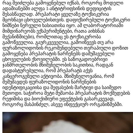
რაც შეიძლება გამოყენებულ იქნას, როგორც მოდელი
ადამიანებში ალფა 1-ანტიტრიფსინის დეფიციტის
შესასწავლად. პრეპარატი ყველაზე ტოქსიკურია
მცოხნავი ცხოველებისთვის. დაფიქსირებული ტოქსიკური
ნიშნები ნერვული ხასიათისა იყო. ამ ლაბორატორიაში
მიმდინარეობს ექსპერიმენტები, რათა აიხსნას
მექანიზმი(ები), რომლითაც ეს ტოქსიკურობა
გამოწვეულია. გაურკვეველია, გამოიწვევს თუ არა
ფურაზოლიდონის რეკომენდებული თერაპიული დოზით
გამოყენება პრეპარატის ნარჩენებს დამუშავებული
ცხოველების ქსოვილებში. ეს საზოგადოებრივი
ჯანმრთელობის მნიშვნელობის საკითხია, რადგან
დადასტურებულია, რომ პრეპარატს აქვს
კანცეროგენული აქტივობა. მნიშვნელოვანია, რომ
შემუშავდეს ფურაზოლიდონის ნარჩენების
იდენტიფიკაციისა და შეფასების მარტივი და საიმედო
მეთოდი. საჭიროა მეტი მუშაობა პრეპარატის მოქმედების
რეჟიმისა და ბიოქიმიური ეფექტების გასარკვევად,
როგორც მასპინძელ, ასევე ინფექციურ ორგანიზმებში.