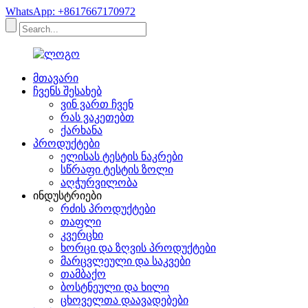
WhatsApp: +8617667170972
მთავარი
ჩვენს შესახებ
ვინ ვართ ჩვენ
რას ვაკეთებთ
ქარხანა
პროდუქტები
ელისას ტესტის ნაკრები
სწრაფი ტესტის ზოლი
აღჭურვილობა
ინდუსტრიები
რძის პროდუქტები
თაფლი
კვერცხი
ხორცი და ზღვის პროდუქტები
მარცვლეული და საკვები
თამბაქო
ბოსტნეული და ხილი
ცხოველთა დაავადებები