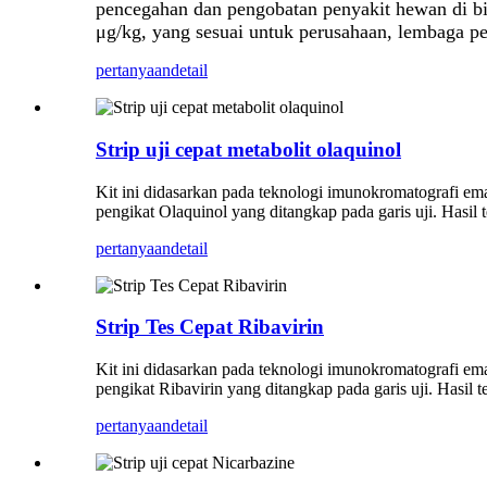
pencegahan dan pengobatan penyakit hewan di bid
μg/kg, yang sesuai untuk perusahaan, lembaga pe
pertanyaan
detail
Strip uji cepat metabolit olaquinol
Kit ini didasarkan pada teknologi imunokromatografi ema
pengikat Olaquinol yang ditangkap pada garis uji. Hasil t
pertanyaan
detail
Strip Tes Cepat Ribavirin
Kit ini didasarkan pada teknologi imunokromatografi ema
pengikat Ribavirin yang ditangkap pada garis uji. Hasil t
pertanyaan
detail