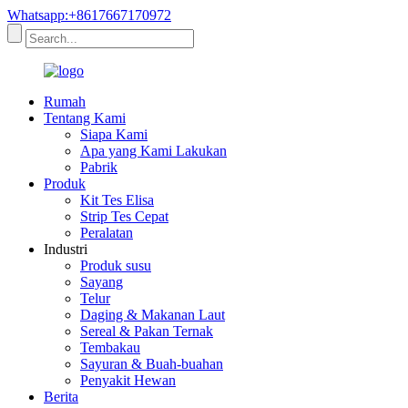
Whatsapp:+8617667170972
Rumah
Tentang Kami
Siapa Kami
Apa yang Kami Lakukan
Pabrik
Produk
Kit Tes Elisa
Strip Tes Cepat
Peralatan
Industri
Produk susu
Sayang
Telur
Daging & Makanan Laut
Sereal & Pakan Ternak
Tembakau
Sayuran & Buah-buahan
Penyakit Hewan
Berita