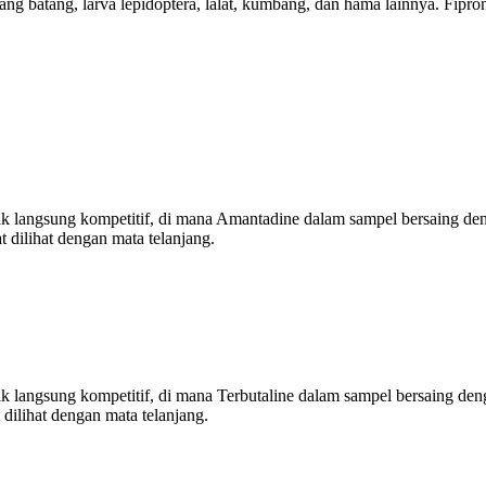
ang batang, larva lepidoptera, lalat, kumbang, dan hama lainnya. Fipron
dak langsung kompetitif, di mana Amantadine dalam sampel bersaing den
t dilihat dengan mata telanjang.
ak langsung kompetitif, di mana Terbutaline dalam sampel bersaing den
 dilihat dengan mata telanjang.