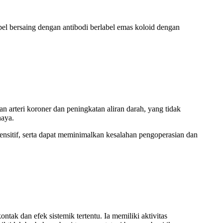
el bersaing dengan antibodi berlabel emas koloid dengan
 arteri koroner dan peningkatan aliran darah, yang tidak
haya.
ensitif, serta dapat meminimalkan kesalahan pengoperasian dan
ak dan efek sistemik tertentu. Ia memiliki aktivitas