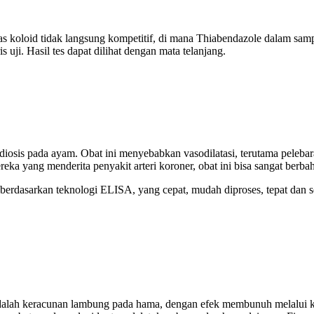
as koloid tidak langsung kompetitif, di mana Thiabendazole dalam samp
uji. Hasil tes dapat dilihat dengan mata telanjang.
sis pada ayam. Obat ini menyebabkan vasodilatasi, terutama pelebaran
eka yang menderita penyakit arteri koroner, obat ini bisa sangat berba
 berdasarkan teknologi ELISA, yang cepat, mudah diproses, tepat dan s
 adalah keracunan lambung pada hama, dengan efek membunuh melalui kont