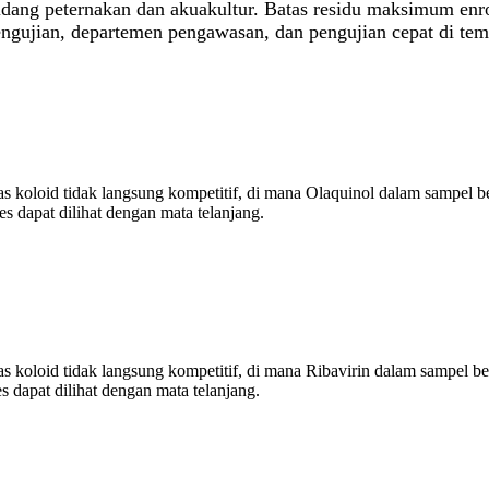
ang peternakan dan akuakultur. Batas residu maksimum enrof
ngujian, departemen pengawasan, dan pengujian cepat di tem
s koloid tidak langsung kompetitif, di mana Olaquinol dalam sampel b
es dapat dilihat dengan mata telanjang.
s koloid tidak langsung kompetitif, di mana Ribavirin dalam sampel be
es dapat dilihat dengan mata telanjang.