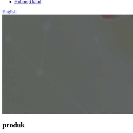
Hubungi kami
English
produk