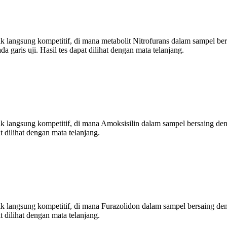
ak langsung kompetitif, di mana metabolit Nitrofurans dalam sampel b
a garis uji. Hasil tes dapat dilihat dengan mata telanjang.
ak langsung kompetitif, di mana Amoksisilin dalam sampel bersaing den
t dilihat dengan mata telanjang.
ak langsung kompetitif, di mana Furazolidon dalam sampel bersaing de
t dilihat dengan mata telanjang.