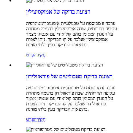
רצועת בדיקה של אמוקסיצילין
ערכה זו מבוססת על טכנולוגיית אימונוכרומטוגרפיה
עקיפה תחרותית, שבה אמוקסיצילין בדגימה מתחרה
על הנוגדן המסומן בזהב קולואידי עם אנטיגן מצמד
אמוקסיצילין שנלכד על קו הבדיקה. ניתן לצפות
בתוצאות הבדיקה בעין בלתי מזוינת.
חֲקִירָה
פְּרָט
רצועת בדיקת מטבוליטים של פוראזולידון
ערכה זו מבוססת על טכנולוגיית אימונוכרומטוגרפיה
עקיפה תחרותית, שבה פוראזולידון בדגימה מתחרה
על הנוגדן המסומן בזהב קולואידי עם אנטיגן מצמד
פוראזולידון שנלכד על קו הבדיקה. ניתן לצפות
בתוצאות הבדיקה בעין בלתי מזוינת.
חֲקִירָה
פְּרָט