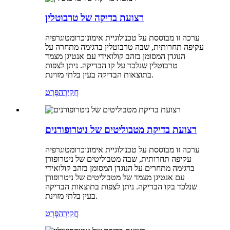
רצועת בדיקה של טרבוטלין
ערכה זו מבוססת על טכנולוגיית אימונוכרומטוגרפיה
עקיפה תחרותית, שבה טרבוטלין בדגימה מתחרה על
הנוגדן המסומן בזהב קולואידי עם אנטיגן מצמד
טרבוטלין שנלכד על קו הבדיקה. ניתן לצפות
בתוצאות הבדיקה בעין בלתי מזוינת.
חֲקִירָה
פְּרָט
רצועת בדיקת מטבוליטים של ניטרופורנים
ערכה זו מבוססת על טכנולוגיית אימונוכרומטוגרפיה
עקיפה תחרותית, שבה מטבוליטים של ניטרופורן
בדגימה מתחרים על הנוגדן המסומן בזהב קולואידי
עם אנטיגן מצמד של מטבוליטים של ניטרופורן
שנלכד בקו הבדיקה. ניתן לצפות בתוצאות הבדיקה
בעין בלתי מזוינת.
חֲקִירָה
פְּרָט