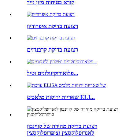
קורא בטיחות מזון נייד
רצועת בדיקת איפרודיון
רצועת בדיקת קרבנדזים
פלואורוקינולונים וטיל...
שאריות ירוקות מלאכיט ELI...
רצועת בדיקה מהירה של קווינבון
לאנרופלוקסצין וציפרופלוקסצין