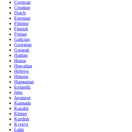
Corsican
Croatian
Dutch
Estonian
Filipino
Finnish
Frisian
Galician
Georgian
Gujarati
Haitian
Hausa
Hawaiian
Hebrew
Hmong
Hungarian
Icelandic
Igbo
Javanese
Kannada
Kazakh
Khmer
Kurdish
Kyrgyz
Latin