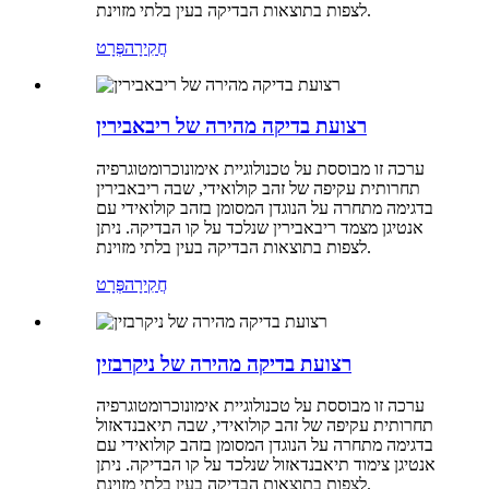
לצפות בתוצאות הבדיקה בעין בלתי מזוינת.
חֲקִירָה
פְּרָט
רצועת בדיקה מהירה של ריבאבירין
ערכה זו מבוססת על טכנולוגיית אימונוכרומטוגרפיה
תחרותית עקיפה של זהב קולואידי, שבה ריבאבירין
בדגימה מתחרה על הנוגדן המסומן בזהב קולואידי עם
אנטיגן מצמד ריבאבירין שנלכד על קו הבדיקה. ניתן
לצפות בתוצאות הבדיקה בעין בלתי מזוינת.
חֲקִירָה
פְּרָט
רצועת בדיקה מהירה של ניקרבזין
ערכה זו מבוססת על טכנולוגיית אימונוכרומטוגרפיה
תחרותית עקיפה של זהב קולואידי, שבה תיאבנדאזול
בדגימה מתחרה על הנוגדן המסומן בזהב קולואידי עם
אנטיגן צימוד תיאבנדאזול שנלכד על קו הבדיקה. ניתן
לצפות בתוצאות הבדיקה בעין בלתי מזוינת.