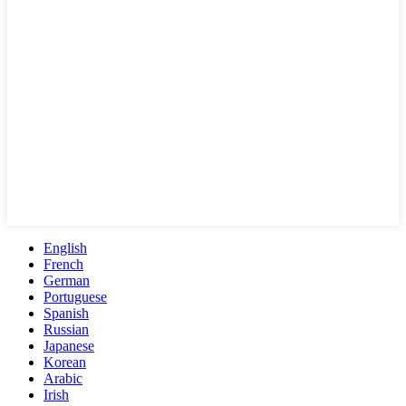
English
French
German
Portuguese
Spanish
Russian
Japanese
Korean
Arabic
Irish