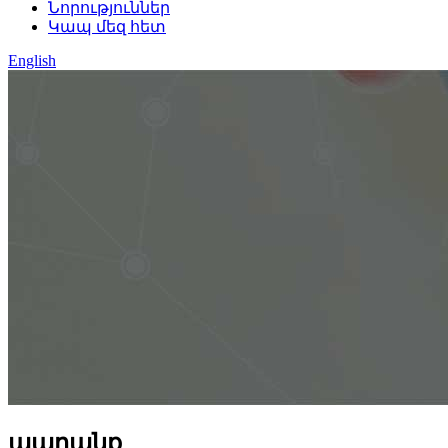
Նորություններ
Կապ մեզ հետ
English
ապրանք