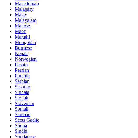
Macedonian
Malagasy
Malay
Malayalam
Maltese
Maori
Marathi
Mongolian
Burmese
Nepali
Norwegian
Pashto
Persian
Punjabi
Serbian
Sesotho
Sinhala
Slovak
Slovenian
Somali
Samoan
Scots Gaelic
Shona
Sindhi
Sundanese